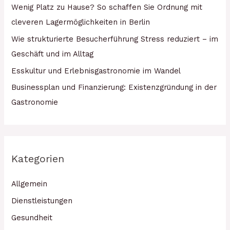
Wenig Platz zu Hause? So schaffen Sie Ordnung mit
cleveren Lagermöglichkeiten in Berlin
Wie strukturierte Besucherführung Stress reduziert – im
Geschäft und im Alltag
Esskultur und Erlebnisgastronomie im Wandel
Businessplan und Finanzierung: Existenzgründung in der
Gastronomie
Kategorien
Allgemein
Dienstleistungen
Gesundheit