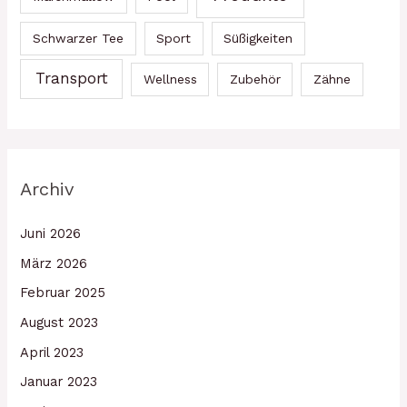
Schwarzer Tee
Sport
Süßigkeiten
Transport
Wellness
Zubehör
Zähne
Archiv
Juni 2026
März 2026
Februar 2025
August 2023
April 2023
Januar 2023