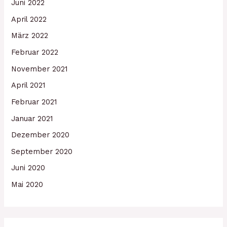
Juni 2022
April 2022
März 2022
Februar 2022
November 2021
April 2021
Februar 2021
Januar 2021
Dezember 2020
September 2020
Juni 2020
Mai 2020