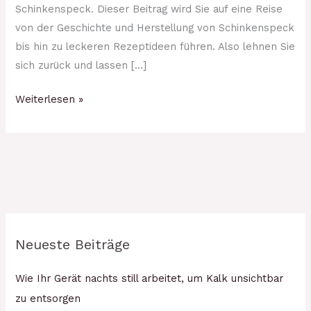
Schinkenspeck. Dieser Beitrag wird Sie auf eine Reise
von der Geschichte und Herstellung von Schinkenspeck
bis hin zu leckeren Rezeptideen führen. Also lehnen Sie
sich zurück und lassen […]
Weiterlesen »
Neueste Beiträge
Wie Ihr Gerät nachts still arbeitet, um Kalk unsichtbar
zu entsorgen