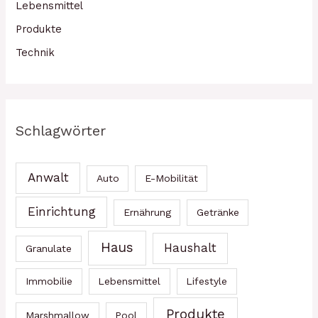
Lebensmittel
Produkte
Technik
Schlagwörter
Anwalt
Auto
E-Mobilität
Einrichtung
Ernährung
Getränke
Haus
Haushalt
Granulate
Immobilie
Lebensmittel
Lifestyle
Produkte
Marshmallow
Pool