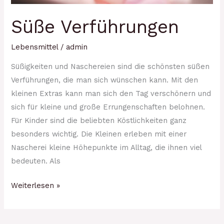
Süße Verführungen
Lebensmittel
/
admin
Süßigkeiten und Naschereien sind die schönsten süßen
Verführungen, die man sich wünschen kann. Mit den
kleinen Extras kann man sich den Tag verschönern und
sich für kleine und große Errungenschaften belohnen.
Für Kinder sind die beliebten Köstlichkeiten ganz
besonders wichtig. Die Kleinen erleben mit einer
Nascherei kleine Höhepunkte im Alltag, die ihnen viel
bedeuten. Als
Weiterlesen »