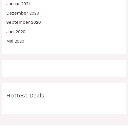
Januar 2021
Dezember 2020
September 2020
Juni 2020
Mai 2020
Hottest Deals