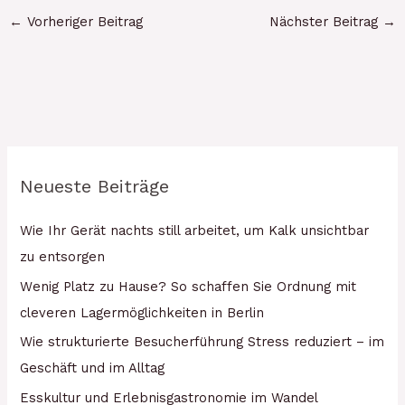
←
Vorheriger Beitrag
Nächster Beitrag
→
Neueste Beiträge
Wie Ihr Gerät nachts still arbeitet, um Kalk unsichtbar
zu entsorgen
Wenig Platz zu Hause? So schaffen Sie Ordnung mit
cleveren Lagermöglichkeiten in Berlin
Wie strukturierte Besucherführung Stress reduziert – im
Geschäft und im Alltag
Esskultur und Erlebnisgastronomie im Wandel