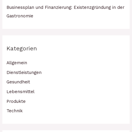
Businessplan und Finanzierung: Existenzgründung in der
Gastronomie
Kategorien
Allgemein
Dienstleistungen
Gesundheit
Lebensmittel
Produkte
Technik