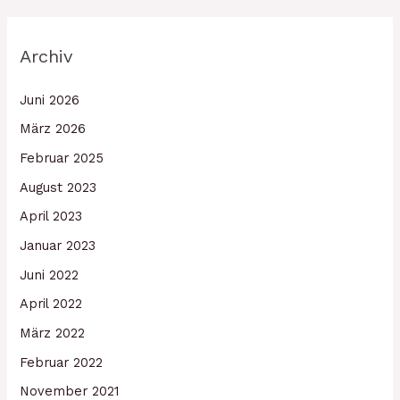
Archiv
Juni 2026
März 2026
Februar 2025
August 2023
April 2023
Januar 2023
Juni 2022
April 2022
März 2022
Februar 2022
November 2021