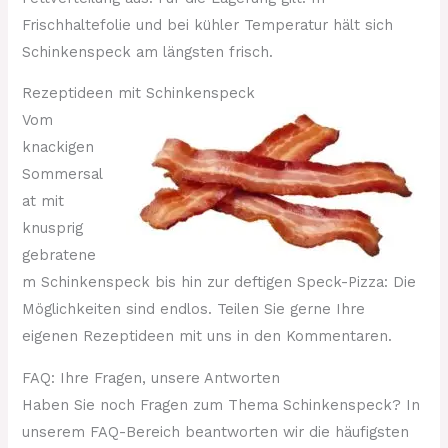
Frischhaltefolie und bei kühler Temperatur hält sich
Schinkenspeck am längsten frisch.
Rezeptideen mit Schinkenspeck
Vom
knackigen
Sommersal
at mit
knusprig
gebratene
m Schinkenspeck bis hin zur deftigen Speck-Pizza: Die
Möglichkeiten sind endlos. Teilen Sie gerne Ihre
eigenen Rezeptideen mit uns in den Kommentaren.
FAQ: Ihre Fragen, unsere Antworten
Haben Sie noch Fragen zum Thema Schinkenspeck? In
unserem FAQ-Bereich beantworten wir die häufigsten