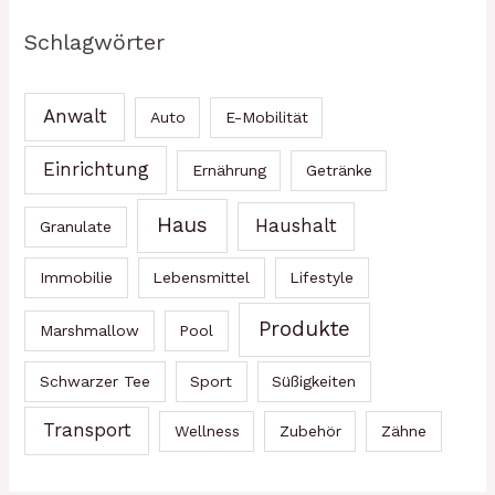
Schlagwörter
Anwalt
Auto
E-Mobilität
Einrichtung
Ernährung
Getränke
Haus
Haushalt
Granulate
Immobilie
Lebensmittel
Lifestyle
Produkte
Marshmallow
Pool
Schwarzer Tee
Sport
Süßigkeiten
Transport
Wellness
Zubehör
Zähne