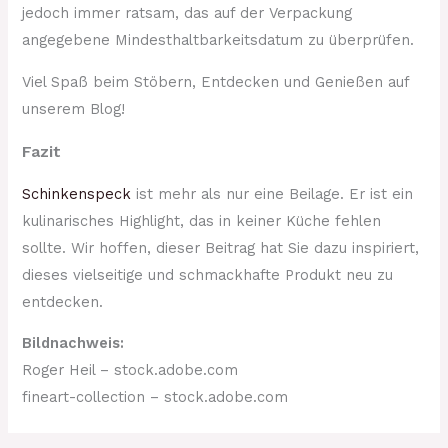
jedoch immer ratsam, das auf der Verpackung
angegebene Mindesthaltbarkeitsdatum zu überprüfen.
Viel Spaß beim Stöbern, Entdecken und Genießen auf
unserem Blog!
Fazit
Schinkenspeck
ist mehr als nur eine Beilage. Er ist ein
kulinarisches Highlight, das in keiner Küche fehlen
sollte. Wir hoffen, dieser Beitrag hat Sie dazu inspiriert,
dieses vielseitige und schmackhafte Produkt neu zu
entdecken.
Bildnachweis:
Roger Heil – stock.adobe.com
fineart-collection – stock.adobe.com