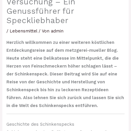
Versuchung – Ein
Genussführer für
Speckliebhaber
/
Lebensmittel
/ Von
admin
Herzlich willkommen zu einer weiteren köstlichen
Entdeckungsreise auf dem metzgerei-mueller Blog.
Heute steht eine Delikatesse im Mittelpunkt, die die
Herzen von Feinschmeckern höher schlagen lässt –
der Schinkenspeck. Dieser Beitrag wird Sie auf eine
Reise von der Geschichte und Herstellung von
Schinkenspeck bis hin zu leckeren Rezeptideen
führen. Also lehnen Sie sich zurück und lassen Sie sich
in die Welt des Schinkenspecks entführen.
Geschichte des Schinkenspecks