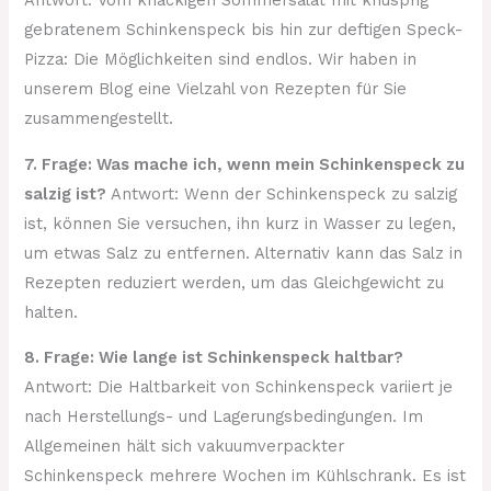
gebratenem Schinkenspeck bis hin zur deftigen Speck-
Pizza: Die Möglichkeiten sind endlos. Wir haben in
unserem Blog eine Vielzahl von Rezepten für Sie
zusammengestellt.
7. Frage: Was mache ich, wenn mein Schinkenspeck zu
salzig ist?
Antwort: Wenn der Schinkenspeck zu salzig
ist, können Sie versuchen, ihn kurz in Wasser zu legen,
um etwas Salz zu entfernen. Alternativ kann das Salz in
Rezepten reduziert werden, um das Gleichgewicht zu
halten.
8. Frage: Wie lange ist Schinkenspeck haltbar?
Antwort: Die Haltbarkeit von Schinkenspeck variiert je
nach Herstellungs- und Lagerungsbedingungen. Im
Allgemeinen hält sich vakuumverpackter
Schinkenspeck mehrere Wochen im Kühlschrank. Es ist