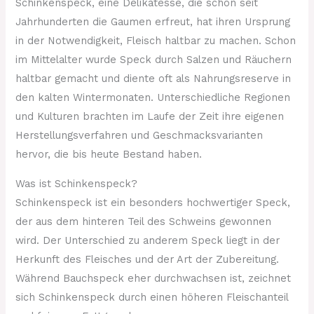
Schinkenspeck, eine Delikatesse, die schon seit
Jahrhunderten die Gaumen erfreut, hat ihren Ursprung
in der Notwendigkeit, Fleisch haltbar zu machen. Schon
im Mittelalter wurde Speck durch Salzen und Räuchern
haltbar gemacht und diente oft als Nahrungsreserve in
den kalten Wintermonaten. Unterschiedliche Regionen
und Kulturen brachten im Laufe der Zeit ihre eigenen
Herstellungsverfahren und Geschmacksvarianten
hervor, die bis heute Bestand haben.
Was ist Schinkenspeck?
Schinkenspeck ist ein besonders hochwertiger Speck,
der aus dem hinteren Teil des Schweins gewonnen
wird. Der Unterschied zu anderem Speck liegt in der
Herkunft des Fleisches und der Art der Zubereitung.
Während Bauchspeck eher durchwachsen ist, zeichnet
sich Schinkenspeck durch einen höheren Fleischanteil