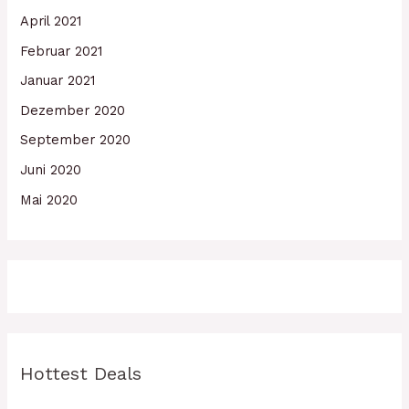
April 2021
Februar 2021
Januar 2021
Dezember 2020
September 2020
Juni 2020
Mai 2020
Hottest Deals