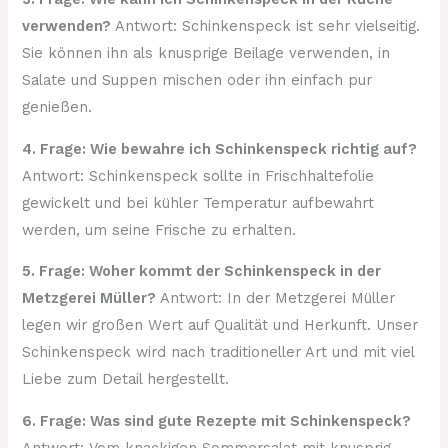
verwenden?
Antwort: Schinkenspeck ist sehr vielseitig.
Sie können ihn als knusprige Beilage verwenden, in
Salate und Suppen mischen oder ihn einfach pur
genießen.
4. Frage: Wie bewahre ich Schinkenspeck richtig auf?
Antwort: Schinkenspeck sollte in Frischhaltefolie
gewickelt und bei kühler Temperatur aufbewahrt
werden, um seine Frische zu erhalten.
5. Frage: Woher kommt der Schinkenspeck in der
Metzgerei Müller?
Antwort: In der Metzgerei Müller
legen wir großen Wert auf Qualität und Herkunft. Unser
Schinkenspeck wird nach traditioneller Art und mit viel
Liebe zum Detail hergestellt.
6. Frage: Was sind gute Rezepte mit Schinkenspeck?
Antwort: Vom knackigen Sommersalat mit knusprig