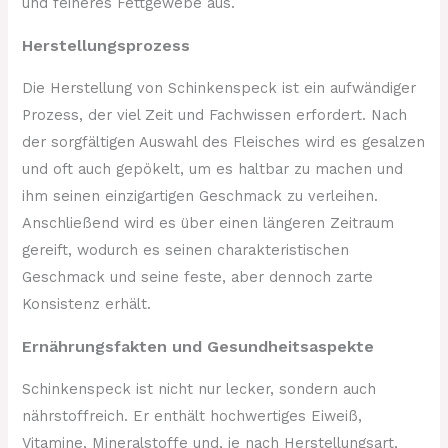
und feineres Fettgewebe aus.
Herstellungsprozess
Die Herstellung von Schinkenspeck ist ein aufwändiger
Prozess, der viel Zeit und Fachwissen erfordert. Nach
der sorgfältigen Auswahl des Fleisches wird es gesalzen
und oft auch gepökelt, um es haltbar zu machen und
ihm seinen einzigartigen Geschmack zu verleihen.
Anschließend wird es über einen längeren Zeitraum
gereift, wodurch es seinen charakteristischen
Geschmack und seine feste, aber dennoch zarte
Konsistenz erhält.
Ernährungsfakten und Gesundheitsaspekte
Schinkenspeck ist nicht nur lecker, sondern auch
nährstoffreich. Er enthält hochwertiges Eiweiß,
Vitamine, Mineralstoffe und, je nach Herstellungsart,