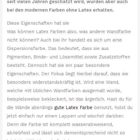
seit vielen Jahren geschätzt wird, wurden aber auch
bei den modernen Farben ohne Latex erhalten.
Diese Eigenschaften hat sie
Was können Latex Farben also, was andere Wandfarbe
nicht können? Auch bei ihr handelt es sich um eine
Dispersionsfarbe. Das bedeutet, dass sie aus
Pigmenten, Binde- und Lösemittel sowie Zusatzstoffen
besteht. Dennoch hat sie ein paar besondere
Eigenschaften. Der Fokus liegt hierbei darauf, dass sie
besonders widerstandskräftig ist. Wird eine Wand,
welche mit üblichen Wandfarben ausgemalt wurde,
beispielsweise bekleckert, ist das ärgerlich. Hast du für
die Wände allerdings
gute Latex Farbe
benutzt, holst du
jetzt einfach nur einen Lappen und wischst darüber.
Denn die Farbe ist komplett wasserabweisend,
abriebfest und lässt sich dementsprechend nicht so