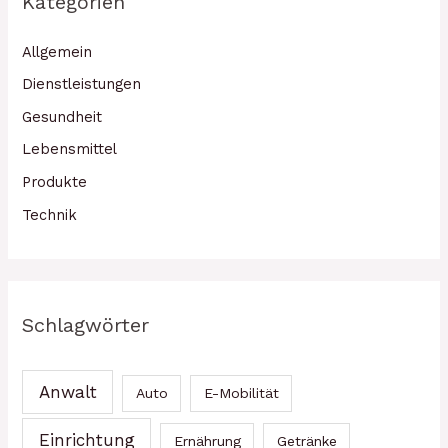
Kategorien
Allgemein
Dienstleistungen
Gesundheit
Lebensmittel
Produkte
Technik
Schlagwörter
Anwalt
Auto
E-Mobilität
Einrichtung
Ernährung
Getränke