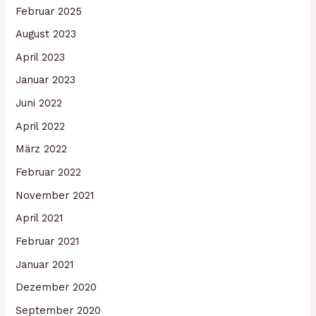
Februar 2025
August 2023
April 2023
Januar 2023
Juni 2022
April 2022
März 2022
Februar 2022
November 2021
April 2021
Februar 2021
Januar 2021
Dezember 2020
September 2020