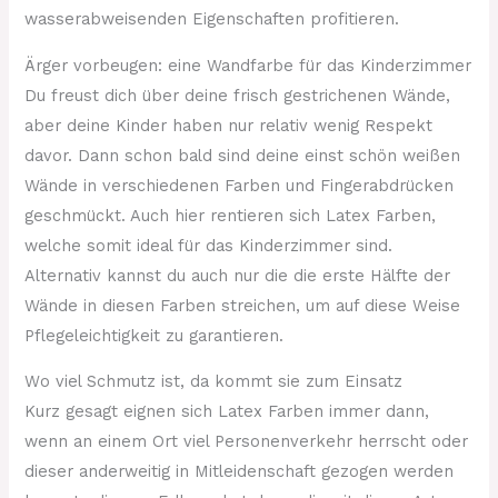
wasserabweisenden Eigenschaften profitieren.
Ärger vorbeugen: eine Wandfarbe für das Kinderzimmer
Du freust dich über deine frisch gestrichenen Wände,
aber deine Kinder haben nur relativ wenig Respekt
davor. Dann schon bald sind deine einst schön weißen
Wände in verschiedenen Farben und Fingerabdrücken
geschmückt. Auch hier rentieren sich Latex Farben,
welche somit ideal für das Kinderzimmer sind.
Alternativ kannst du auch nur die die erste Hälfte der
Wände in diesen Farben streichen, um auf diese Weise
Pflegeleichtigkeit zu garantieren.
Wo viel Schmutz ist, da kommt sie zum Einsatz
Kurz gesagt eignen sich Latex Farben immer dann,
wenn an einem Ort viel Personenverkehr herrscht oder
dieser anderweitig in Mitleidenschaft gezogen werden