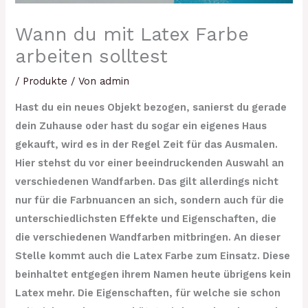
Wann du mit Latex Farbe
arbeiten solltest
/
Produkte
/ Von
admin
Hast du ein neues Objekt bezogen, sanierst du gerade
dein Zuhause oder hast du sogar ein eigenes Haus
gekauft, wird es in der Regel Zeit für das Ausmalen.
Hier stehst du vor einer beeindruckenden Auswahl an
verschiedenen Wandfarben. Das gilt allerdings nicht
nur für die Farbnuancen an sich, sondern auch für die
unterschiedlichsten Effekte und Eigenschaften, die
die verschiedenen Wandfarben mitbringen. An dieser
Stelle kommt auch die Latex Farbe zum Einsatz. Diese
beinhaltet entgegen ihrem Namen heute übrigens kein
Latex mehr. Die Eigenschaften, für welche sie schon