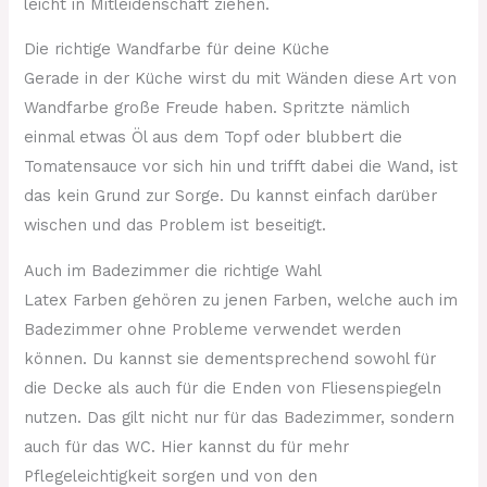
leicht in Mitleidenschaft ziehen.
Die richtige Wandfarbe für deine Küche
Gerade in der Küche wirst du mit Wänden diese Art von
Wandfarbe große Freude haben. Spritzte nämlich
einmal etwas Öl aus dem Topf oder blubbert die
Tomatensauce vor sich hin und trifft dabei die Wand, ist
das kein Grund zur Sorge. Du kannst einfach darüber
wischen und das Problem ist beseitigt.
Auch im Badezimmer die richtige Wahl
Latex Farben gehören zu jenen Farben, welche auch im
Badezimmer ohne Probleme verwendet werden
können. Du kannst sie dementsprechend sowohl für
die Decke als auch für die Enden von Fliesenspiegeln
nutzen. Das gilt nicht nur für das Badezimmer, sondern
auch für das WC. Hier kannst du für mehr
Pflegeleichtigkeit sorgen und von den