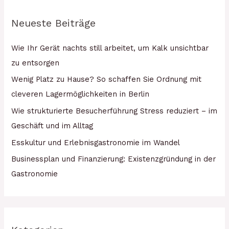
Neueste Beiträge
Wie Ihr Gerät nachts still arbeitet, um Kalk unsichtbar
zu entsorgen
Wenig Platz zu Hause? So schaffen Sie Ordnung mit
cleveren Lagermöglichkeiten in Berlin
Wie strukturierte Besucherführung Stress reduziert – im
Geschäft und im Alltag
Esskultur und Erlebnisgastronomie im Wandel
Businessplan und Finanzierung: Existenzgründung in der
Gastronomie