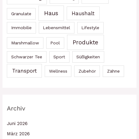
Haus
Haushalt
Granulate
Immobilie
Lebensmittel
Lifestyle
Produkte
Marshmallow
Pool
Schwarzer Tee
Sport
Süßigkeiten
Transport
Wellness
Zubehör
Zähne
Archiv
Juni 2026
März 2026