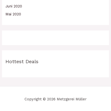
Juni 2020
Mai 2020
Hottest Deals
Copyright © 2026 Metzgerei Müller