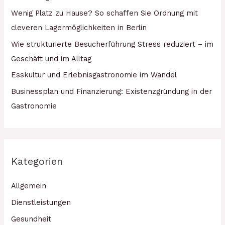
Wenig Platz zu Hause? So schaffen Sie Ordnung mit
cleveren Lagermöglichkeiten in Berlin
Wie strukturierte Besucherführung Stress reduziert – im
Geschäft und im Alltag
Esskultur und Erlebnisgastronomie im Wandel
Businessplan und Finanzierung: Existenzgründung in der
Gastronomie
Kategorien
Allgemein
Dienstleistungen
Gesundheit