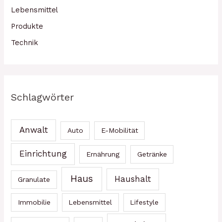
Lebensmittel
Produkte
Technik
Schlagwörter
Anwalt
Auto
E-Mobilität
Einrichtung
Ernährung
Getränke
Haus
Haushalt
Granulate
Immobilie
Lebensmittel
Lifestyle