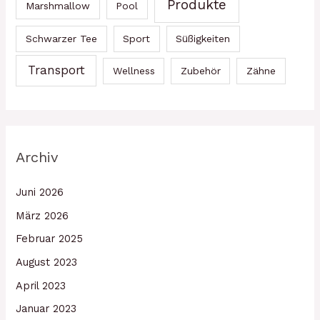
Produkte
Marshmallow
Pool
Schwarzer Tee
Sport
Süßigkeiten
Transport
Wellness
Zubehör
Zähne
Archiv
Juni 2026
März 2026
Februar 2025
August 2023
April 2023
Januar 2023