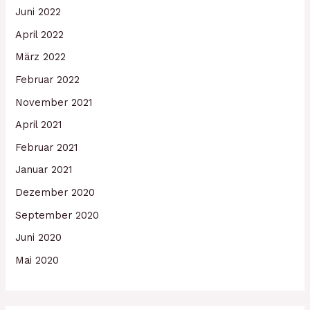
Juni 2022
April 2022
März 2022
Februar 2022
November 2021
April 2021
Februar 2021
Januar 2021
Dezember 2020
September 2020
Juni 2020
Mai 2020