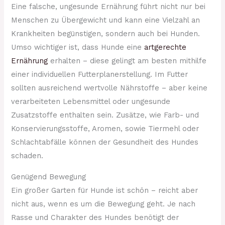
Eine falsche, ungesunde Ernährung führt nicht nur bei
Menschen zu Übergewicht und kann eine Vielzahl an
Krankheiten begünstigen, sondern auch bei Hunden.
Umso wichtiger ist, dass Hunde eine
artgerechte
Ernährung
erhalten – diese gelingt am besten mithilfe
einer individuellen Futterplanerstellung. Im Futter
sollten ausreichend wertvolle Nährstoffe – aber keine
verarbeiteten Lebensmittel oder ungesunde
Zusatzstoffe enthalten sein. Zusätze, wie Farb- und
Konservierungsstoffe, Aromen, sowie Tiermehl oder
Schlachtabfälle können der Gesundheit des Hundes
schaden.
Genügend Bewegung
Ein großer Garten für Hunde ist schön – reicht aber
nicht aus, wenn es um die Bewegung geht. Je nach
Rasse und Charakter des Hundes benötigt der