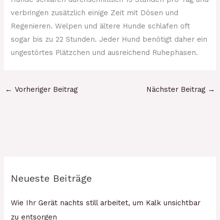
verbringen zusätzlich einige Zeit mit Dösen und
Regenieren. Welpen und ältere Hunde schlafen oft
sogar bis zu 22 Stunden. Jeder Hund benötigt daher ein
ungestörtes Plätzchen und ausreichend Ruhephasen.
←
Vorheriger Beitrag
Nächster Beitrag
→
Neueste Beiträge
Wie Ihr Gerät nachts still arbeitet, um Kalk unsichtbar
zu entsorgen