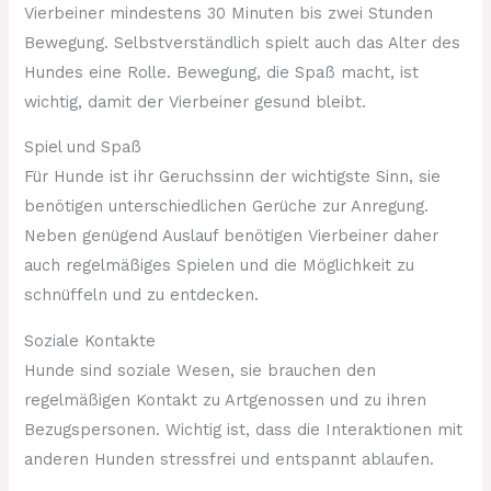
Vierbeiner mindestens 30 Minuten bis zwei Stunden
Bewegung. Selbstverständlich spielt auch das Alter des
Hundes eine Rolle. Bewegung, die Spaß macht, ist
wichtig, damit der Vierbeiner gesund bleibt.
Spiel und Spaß
Für Hunde ist ihr Geruchssinn der wichtigste Sinn, sie
benötigen unterschiedlichen Gerüche zur Anregung.
Neben genügend Auslauf benötigen Vierbeiner daher
auch regelmäßiges Spielen und die Möglichkeit zu
schnüffeln und zu entdecken.
Soziale Kontakte
Hunde sind soziale Wesen, sie brauchen den
regelmäßigen Kontakt zu Artgenossen und zu ihren
Bezugspersonen. Wichtig ist, dass die Interaktionen mit
anderen Hunden stressfrei und entspannt ablaufen.