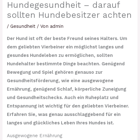
Hundegesundheit – darauf
sollten Hundebesitzer achten
/
Gesundheit
/ Von
admin
Der Hund ist oft der beste Freund seines Halters. Um
dem geliebten Vierbeiner ein möglichst langes und
gesundes Hundeleben zu ermöglichen, sollten
Hundehalter bestimmte Dinge beachten. Genügend
Bewegung und Spiel gehören genauso zur
Gesundheitsförderung, wie eine ausgewogene
Ernährung, genügend Schlaf, körperliche Zuneigung
und Gesundheitschecks. Auch ein Ruheplatz und
Entspannung ist wichtig für den geliebten Vierbeiner.
Erfahren Sie, was genau ausschlaggebend für ein
langes und glückliches Leben Ihres Hundes ist.
Ausgewogene Ernährung